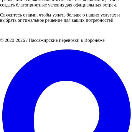
создать благоприятные условия для официальных встреч.
Свяжитесь с нами, чтобы узнать больше о наших услугах и
выбрать оптимальное решение для ваших потребностей.
Политика конфиденциальности
© 2020-2026 / Пассажирские перевозки в Воронеже