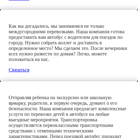
Как вы догадались, мы занимаемся не только
междугородними перевозками. Наша компания готова
предоставить вам автобус с водителем для поездок по
городу. Нужно собрать коллег и доставить в
определенное место? Мы сделаем это. После вечеринки
всех нужно развести по домам? Легко, можете
положиться на нас.
Связаться
Отправляя ребенка на экскурсию или школьную
ярмарку, родители, в первую очередь, думают о его
безопасности. Наша компания предлагает комплексные
услуги по перевозке детей в автобусе на любые
выездные мероприятия. Транспортировка
осуществляется первоклассными транспортными
средствами с отменными техническими
характеристиками. Перед поездкой автобус проходит