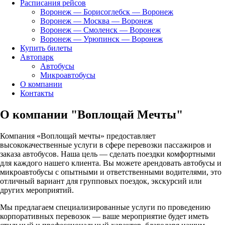
Расписания рейсов
Воронеж — Борисоглебск — Воронеж
Воронеж — Москва — Воронеж
Воронеж — Смоленск — Воронеж
Воронеж — Урюпинск — Воронеж
Купить билеты
Автопарк
Автобусы
Микроавтобусы
О компании
Контакты
О компании "Воплощай Мечты"
Компания «Воплощай мечты» предоставляет
высококачественные услуги в сфере перевозки пассажиров и
заказа автобусов. Наша цель — сделать поездки комфортными
для каждого нашего клиента. Вы можете арендовать автобусы и
микроавтобусы с опытными и ответственными водителями, это
отличный вариант для групповых поездок, экскурсий или
других мероприятий.
Мы предлагаем специализированные услуги по проведению
корпоративных перевозок — ваше мероприятие будет иметь