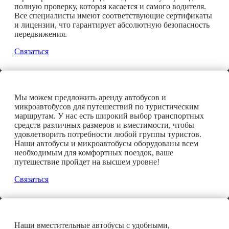
полную проверку, которая касается и самого водителя.
Все специалисты имеют соответствующие сертификаты
и лицензии, что гарантирует абсолютную безопасность
передвижения.
Связаться
Мы можем предложить аренду автобусов и
микроавтобусов для путешествий по туристическим
маршрутам. У нас есть широкий выбор транспортных
средств различных размеров и вместимости, чтобы
удовлетворить потребности любой группы туристов.
Наши автобусы и микроавтобусы оборудованы всем
необходимым для комфортных поездок, ваше
путешествие пройдет на высшем уровне!
Связаться
Наши вместительные автобусы с удобными,