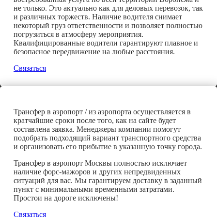
не только. Это актуально как для деловых перевозок, так
и различных торжеств. Наличие водителя снимает
некоторый груз ответственности и позволяет полностью
погрузиться в атмосферу мероприятия.
Квалифицированные водители гарантируют плавное и
безопасное передвижение на любые расстояния.
Связаться
Трансфер в аэропорт / из аэропорта осуществляется в
кратчайшие сроки после того, как на сайте будет
составлена заявка. Менеджеры компании помогут
подобрать подходящий вариант транспортного средства
и организовать его прибытие в указанную точку города.
Трансфер в аэропорт Москвы полностью исключает
наличие форс-мажоров и других непредвиденных
ситуаций для вас. Мы гарантируем доставку в заданный
пункт с минимальными временными затратами.
Простои на дороге исключены!
Связаться