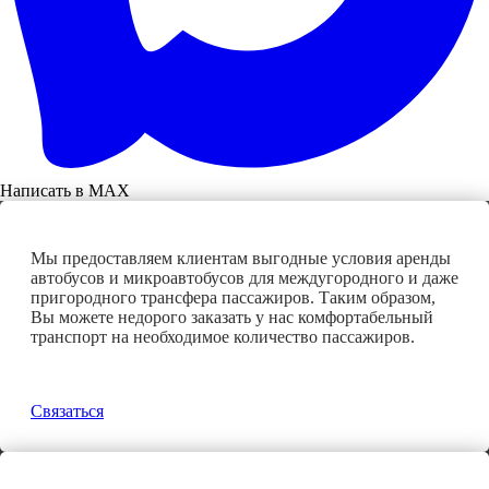
Написать в MAX
Мы предоставляем клиентам выгодные условия аренды
автобусов и микроавтобусов для междугородного и даже
пригородного трансфера пассажиров. Таким образом,
Вы можете недорого заказать у нас комфортабельный
транспорт на необходимое количество пассажиров.
Связаться