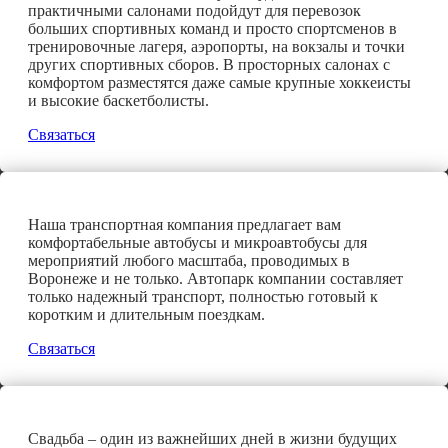
практичными салонами подойдут для перевозок
больших спортивных команд и просто спортсменов в
тренировочные лагеря, аэропорты, на вокзалы и точки
других спортивных сборов. В просторных салонах с
комфортом разместятся даже самые крупные хоккеисты
и высокие баскетболисты.
Связаться
Наша транспортная компания предлагает вам
комфортабельные автобусы и микроавтобусы для
мероприятий любого масштаба, проводимых в
Воронеже и не только. Автопарк компании составляет
только надежный транспорт, полностью готовый к
коротким и длительным поездкам.
Связаться
Свадьба – один из важнейших дней в жизни будущих